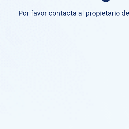
Por favor contacta al propietario de