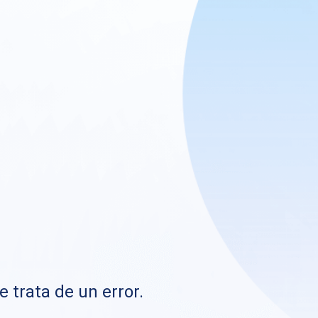
e trata de un error.