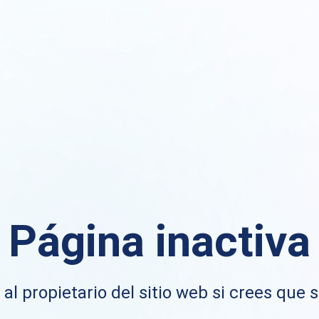
Página inactiva
al propietario del sitio web si crees que s