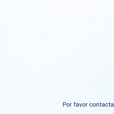
Por favor contacta 