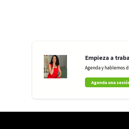
Empieza a trab
Agenda y hablemos d
Agenda una sesió