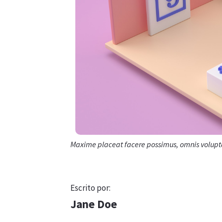
Maxime placeat facere possimus, omnis volupt
Escrito por:
Jane Doe