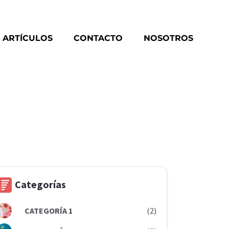
ARTÍCULOS
CONTACTO
NOSOTROS
Categorías
CATEGORÍA 1
(2)