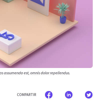
as assumenda est, omnis dolor repellendus.
COMPARTIR