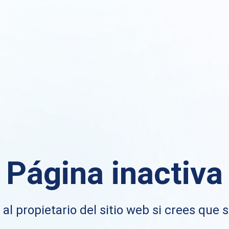
Página inactiva
al propietario del sitio web si crees que s