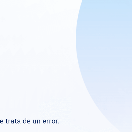
e trata de un error.