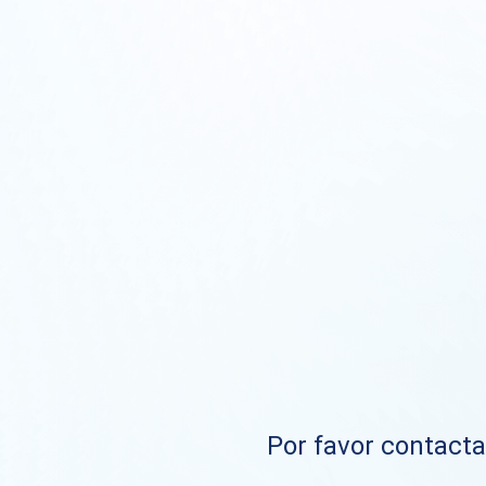
Por favor contacta 